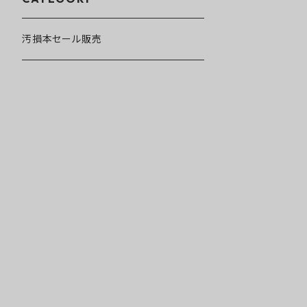
汚損本セール販売