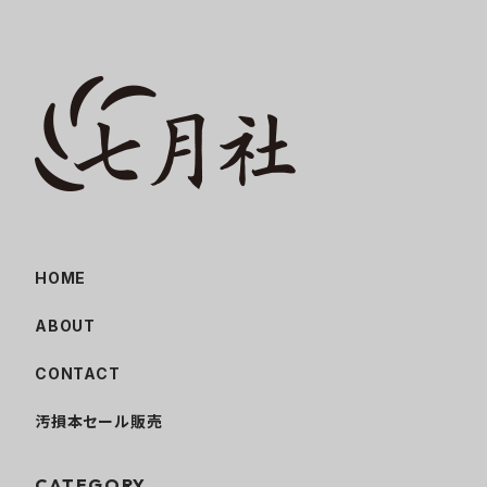
HOME
ABOUT
CONTACT
汚損本セール販売
CATEGORY