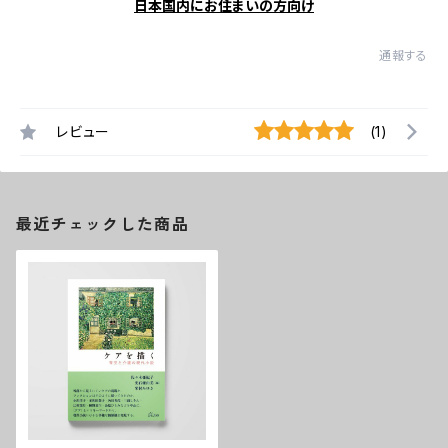
日本国内にお住まいの方向け
通報する
レビュー
(1)
最近チェックした商品